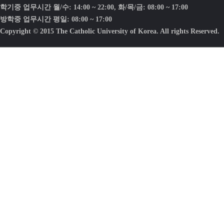
학기중 업무시간 월/수: 14:00 ~ 22:00, 화/목/금: 08:00 ~ 17:00
방학중 업무시간 평일: 08:00 ~ 17:00
Copyright © 2015 The Catholic University of Korea. All rights Reserved.