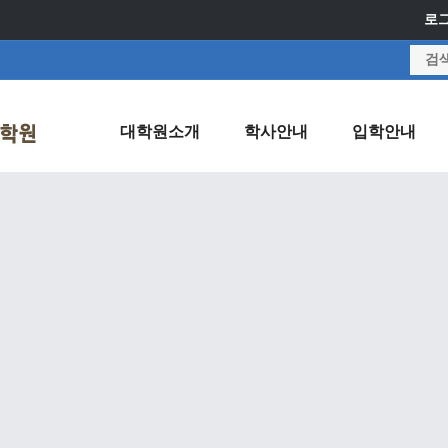
로
대학원소개
학사안내
입학안내