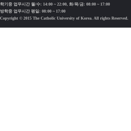
학기중 업무시간 월/수: 14:00 ~ 22:00, 화/목/금: 08:00 ~ 17:00
방학중 업무시간 평일: 08:00 ~ 17:00
Copyright © 2015 The Catholic University of Korea. All rights Reserved.