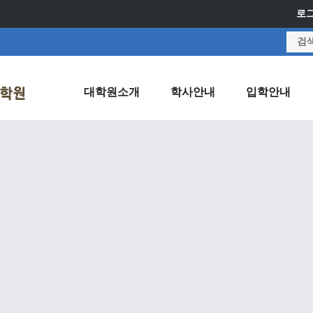
로
대학원소개
학사안내
입학안내