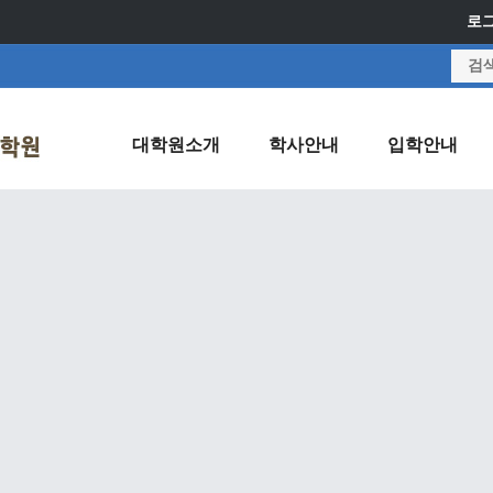
로
대학원소개
학사안내
입학안내