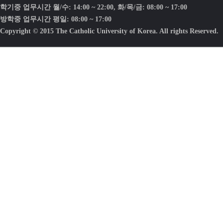
학기중 업무시간 월/수: 14:00 ~ 22:00, 화/목/금: 08:00 ~ 17:00
방학중 업무시간 평일: 08:00 ~ 17:00
Copyright © 2015 The Catholic University of Korea. All rights Reserved.