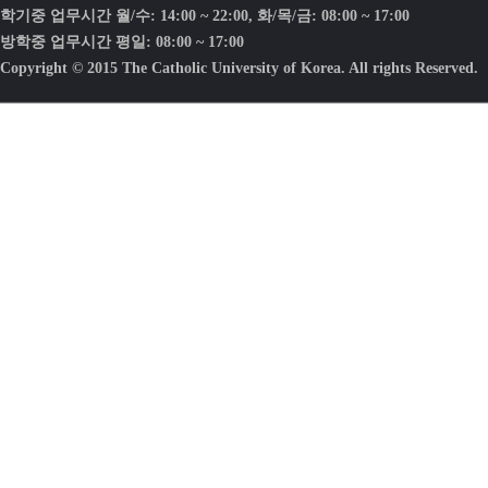
학기중 업무시간 월/수: 14:00 ~ 22:00, 화/목/금: 08:00 ~ 17:00
방학중 업무시간 평일: 08:00 ~ 17:00
Copyright © 2015 The Catholic University of Korea. All rights Reserved.