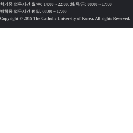
학기중 업무시간 월/수: 14:00 ~ 22:00, 화/목/금: 08:00 ~ 17:00
방학중 업무시간 평일: 08:00 ~ 17:00
Copyright © 2015 The Catholic University of Korea. All rights Reserved.