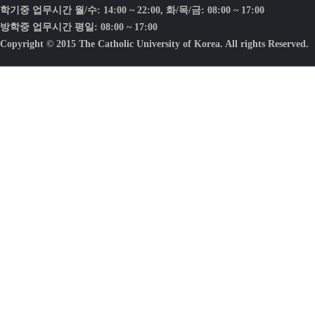
학기중 업무시간 월/수: 14:00 ~ 22:00, 화/목/금: 08:00 ~ 17:00
방학중 업무시간 평일: 08:00 ~ 17:00
Copyright © 2015 The Catholic University of Korea. All rights Reserved.