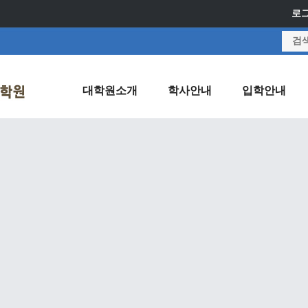
로
대학원소개
학사안내
입학안내